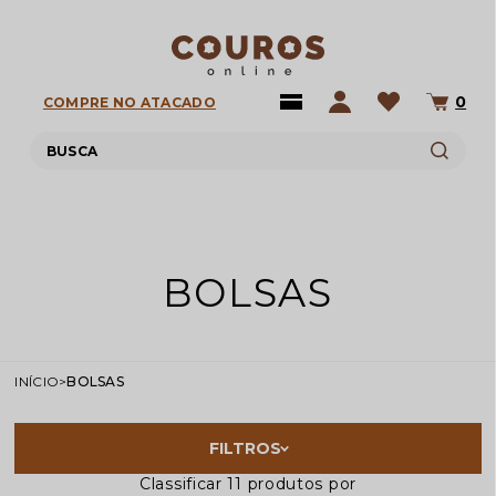
0
COMPRE NO ATACADO
BOLSAS
INÍCIO
BOLSAS
FILTROS
Classificar
11
produtos por