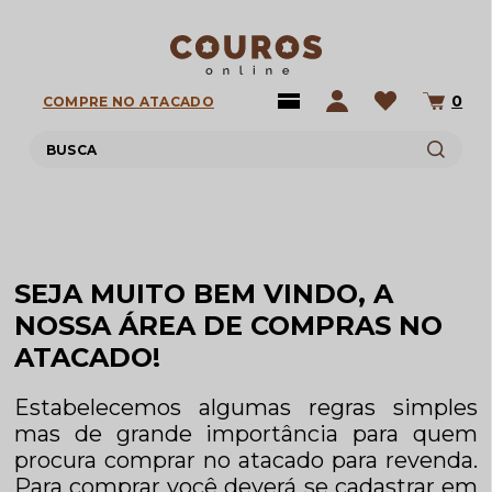
0
COMPRE NO ATACADO
SEJA MUITO BEM VINDO, A
NOSSA ÁREA DE COMPRAS NO
ATACADO!
Estabelecemos algumas regras simples
mas de grande importância para quem
procura comprar no atacado para revenda.
Para comprar você deverá se cadastrar em