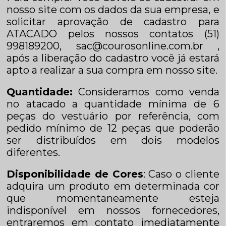
nosso site com os dados da sua empresa, e
solicitar aprovação de cadastro para
ATACADO pelos nossos contatos (51)
998189200, sac@courosonline.com.br ,
após a liberação do cadastro você já estará
apto a realizar a sua compra em nosso site.
Quantidade:
Consideramos como venda
no atacado a quantidade mínima de 6
peças do vestuário por referência, com
pedido mínimo de 12 peças que poderão
ser distribuídos em dois modelos
diferentes.
Disponibilidade de Cores
: Caso o cliente
adquira um produto em determinada cor
que momentaneamente esteja
indisponível em nossos fornecedores,
entraremos em contato imediatamente