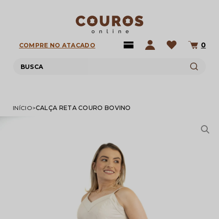
0
COMPRE NO ATACADO
INÍCIO
CALÇA RETA COURO BOVINO