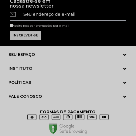
Cadastre-se em
nossa newsletter
Seu endereço de e-mail
Aceito receber promoções por e-mail
SEU ESPAÇO
INSTITUTO
POLÍTICAS
FALE CONOSCO
FORMAS DE PAGAMENTO