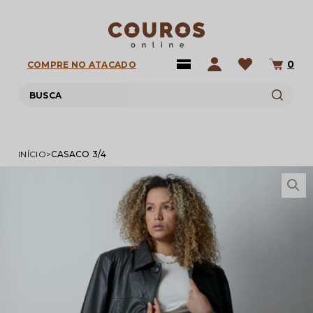
0
COMPRE NO ATACADO
INÍCIO
CASACO 3/4