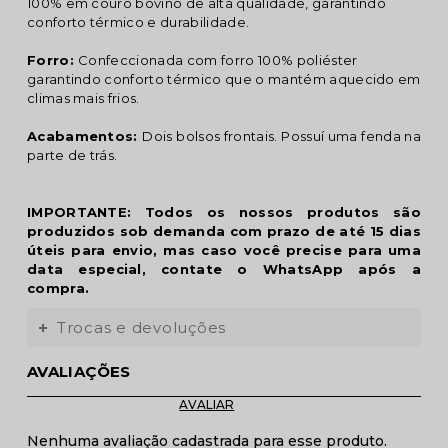
100% em couro bovino de alta qualidade, garantindo
conforto térmico e durabilidade.
Forro:
Confeccionada com forro 100% poliéster
garantindo conforto térmico que o mantém aquecido em
climas mais frios.
Acabamentos:
Dois bolsos frontais. Possuí uma fenda na
parte de trás.
IMPORTANTE: Todos os nossos produtos são
produzidos sob demanda com prazo de até 15 dias
úteis para envio, mas caso você precise para uma
data especial, contate o WhatsApp após a
compra.
Trocas e devoluções
AVALIAÇÕES
Nenhuma avaliação cadastrada para esse produto.