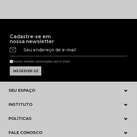
Cadastre-se em
nossa newsletter
Seu endereço de e-mail
Aceito receber promoções por e-mail
SEU ESPAÇO
INSTITUTO
POLÍTICAS
FALE CONOSCO