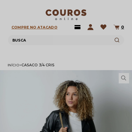
0
COMPRE NO ATACADO
INÍCIO
CASACO 3/4 CRIS