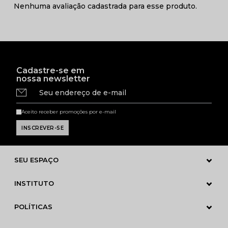
Nenhuma avaliação cadastrada para esse produto.
Cadastre-se em
nossa newsletter
Seu endereço de e-mail
Aceito receber promoções por e-mail
SEU ESPAÇO
INSTITUTO
POLÍTICAS