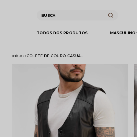
TODOS DOS PRODUTOS
MASCULINO
INÍCIO
COLETE DE COURO CASUAL