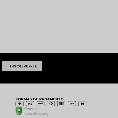
FORMAS DE PAGAMENTO