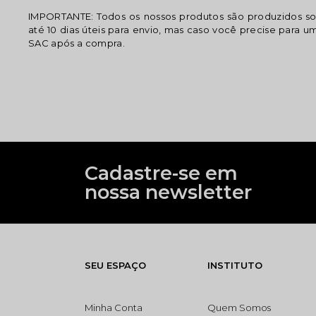
IMPORTANTE: Todos os nossos produtos são produzidos 
até 10 dias úteis para envio, mas caso você precise para u
SAC após a compra.
Cadastre-se em
nossa newsletter
SEU ESPAÇO
INSTITUTO
Minha Conta
Quem Somos