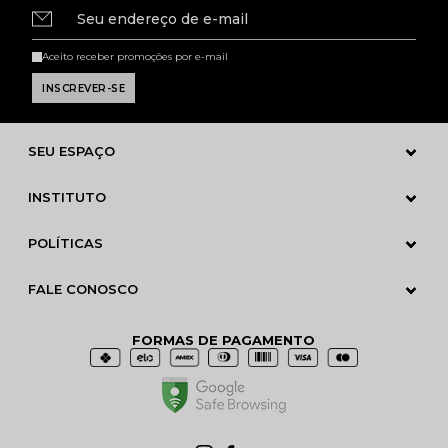
Seu endereço de e-mail
Aceito receber promoções por e-mail
SEU ESPAÇO
INSTITUTO
POLÍTICAS
FALE CONOSCO
FORMAS DE PAGAMENTO