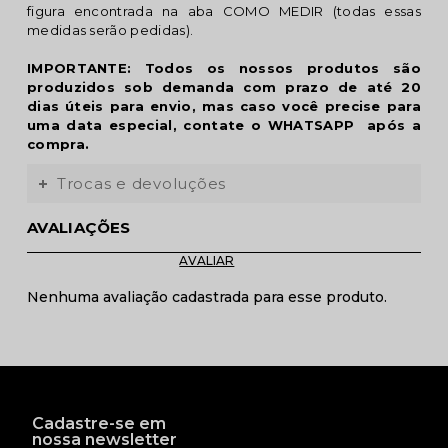
figura encontrada na aba COMO MEDIR (todas essas
medidas serão pedidas).
IMPORTANTE: Todos os nossos produtos são
produzidos sob demanda com prazo de até 20
dias úteis para envio, mas caso você precise para
uma data especial, contate o WHATSAPP após a
compra.
Trocas e devoluções
AVALIAÇÕES
Nenhuma avaliação cadastrada para esse produto.
Cadastre-se em
nossa newsletter