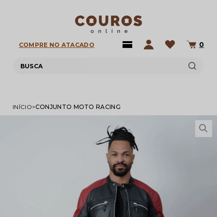
0
COMPRE NO ATACADO
INÍCIO
CONJUNTO MOTO RACING