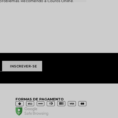
problemas. Recomendo a Couros Online.
FORMAS DE PAGAMENTO