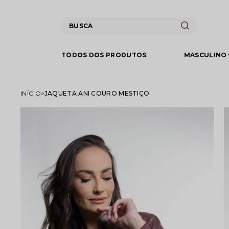
TODOS DOS PRODUTOS
MASCULINO
INÍCIO
JAQUETA ANI COURO MESTIÇO