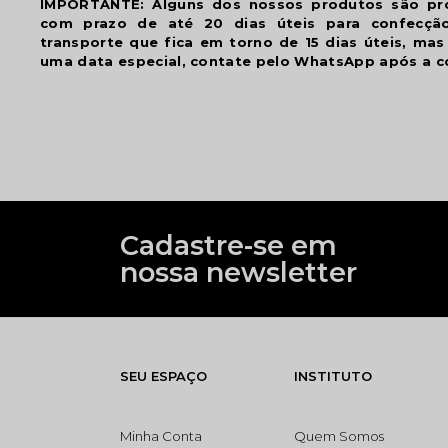
IMPORTANTE: Alguns dos nossos produtos são p
com prazo de até 20 dias úteis para confecç
transporte que fica em torno de 15 dias úteis, mas
uma data especial, contate pelo WhatsApp após a c
Cadastre-se em
nossa newsletter
SEU ESPAÇO
INSTITUTO
Minha Conta
Quem Somos