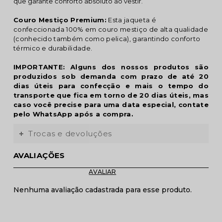
que garante conforto absoluto ao vestir.
Couro Mestiço Premium:
Esta jaqueta é
confeccionada 100% em couro mestiço de alta qualidade
(conhecido também como pelica), garantindo conforto
térmico e durabilidade.
IMPORTANTE: Alguns dos nossos produtos são
produzidos sob demanda com prazo de até 20
dias úteis para confecção e mais o tempo do
transporte que fica em torno de 20 dias úteis, mas
caso você precise para uma data especial, contate
pelo WhatsApp após a compra.
Trocas e devoluções
AVALIAÇÕES
Nenhuma avaliação cadastrada para esse produto.