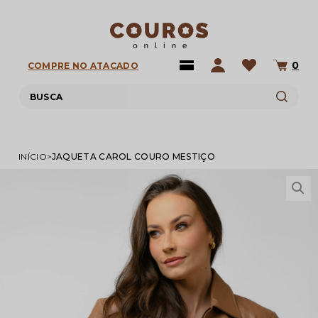
0
COMPRE NO ATACADO
INÍCIO
JAQUETA CAROL COURO MESTIÇO