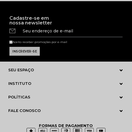
Cadastre-se em
nossa newsletter
Seu endereço de e-mail
Aceito receber promoções por e-mail
SEU ESPAÇO
INSTITUTO
POLÍTICAS
FALE CONOSCO
FORMAS DE PAGAMENTO