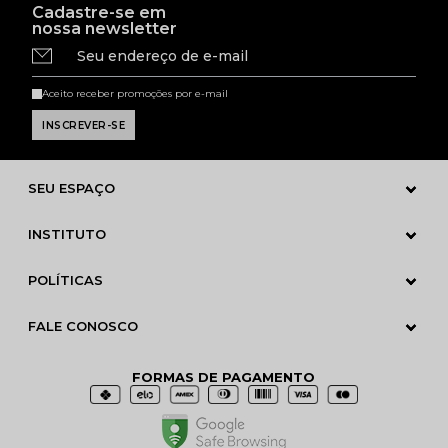
Cadastre-se em
nossa newsletter
Seu endereço de e-mail
Aceito receber promoções por e-mail
SEU ESPAÇO
INSTITUTO
POLÍTICAS
FALE CONOSCO
FORMAS DE PAGAMENTO