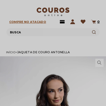
0
COMPRE NO ATACADO
INÍCIO
JAQUETA DE COURO ANTONELLA