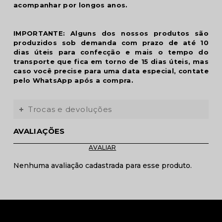
acompanhar por longos anos.
IMPORTANTE: Alguns dos nossos produtos são
produzidos sob demanda com prazo de até 10
dias úteis para confecção e mais o tempo do
transporte que fica em torno de 15 dias úteis, mas
caso você precise para uma data especial, contate
pelo WhatsApp após a compra.
Trocas e devoluções
AVALIAÇÕES
Nenhuma avaliação cadastrada para esse produto.