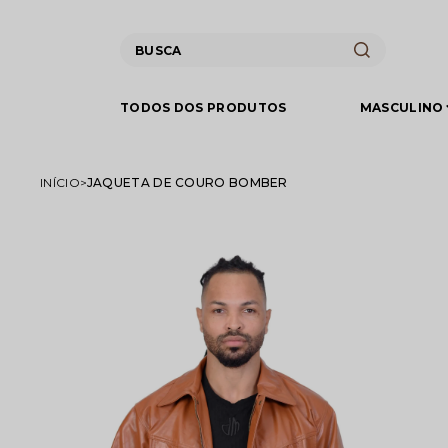
TODOS DOS PRODUTOS
MASCULINO
INÍCIO
JAQUETA DE COURO BOMBER