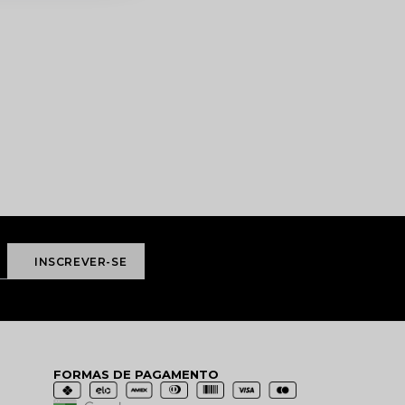
FORMAS DE PAGAMENTO