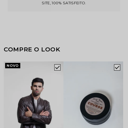
SITE, 100% SATISFEITO.
COMPRE O LOOK
NOVO