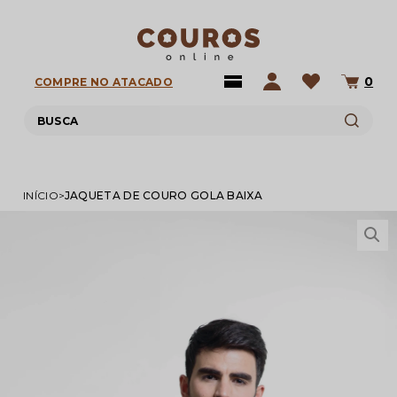
0
COMPRE NO ATACADO
INÍCIO
JAQUETA DE COURO GOLA BAIXA