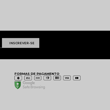
FORMAS DE PAGAMENTO