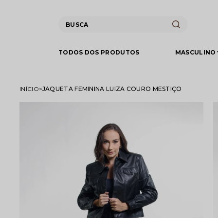
TODOS DOS PRODUTOS
MASCULINO
INÍCIO
JAQUETA FEMININA LUIZA COURO MESTIÇO