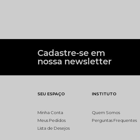
Cadastre-se em
nossa newsletter
SEU ESPAÇO
INSTITUTO
Minha Conta
Quem Somos
Meus Pedidos
Perguntas Frequentes
Lista de Desejos