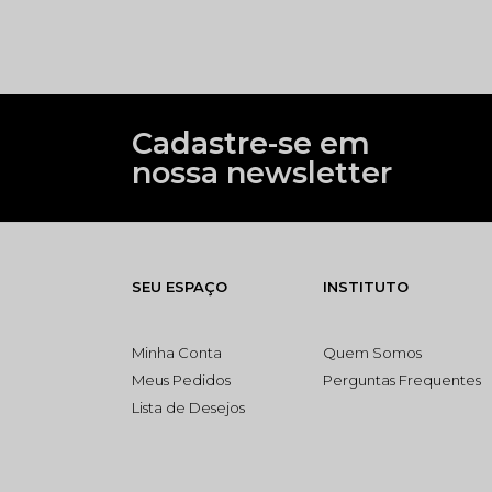
Cadastre-se em
nossa newsletter
SEU ESPAÇO
INSTITUTO
Minha Conta
Quem Somos
Meus Pedidos
Perguntas Frequentes
Lista de Desejos