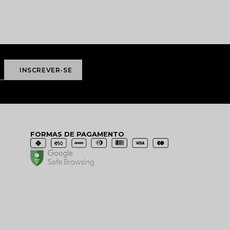
FORMAS DE PAGAMENTO