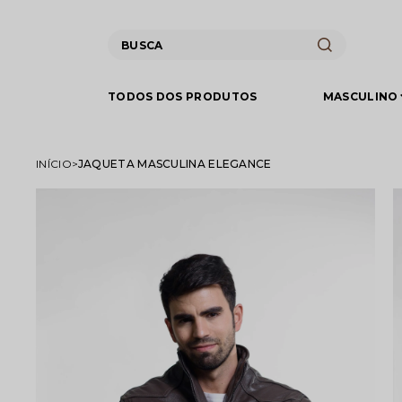
TODOS DOS PRODUTOS
MASCULINO
INÍCIO
JAQUETA MASCULINA ELEGANCE