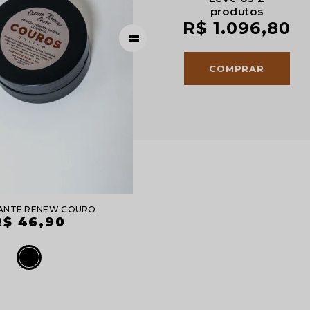
produtos
R$ 1.096,80
ANTE RENEW COURO
R$ 46,90