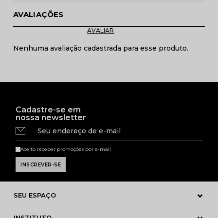
AVALIAÇÕES
Nenhuma avaliação cadastrada para esse produto.
Cadastre-se em
nossa newsletter
Seu endereço de e-mail
Aceito receber promoções por e-mail
SEU ESPAÇO
INSTITUTO