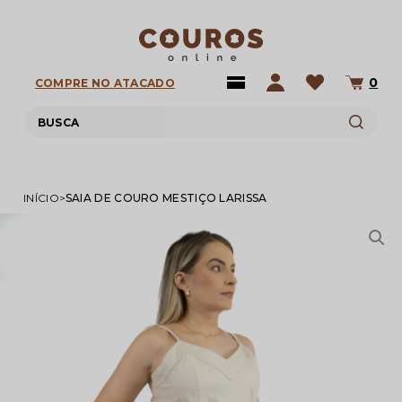
0
COMPRE NO ATACADO
INÍCIO
SAIA DE COURO MESTIÇO LARISSA