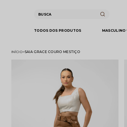
TODOS DOS PRODUTOS
MASCULINO
INÍCIO
SAIA GRACE COURO MESTIÇO