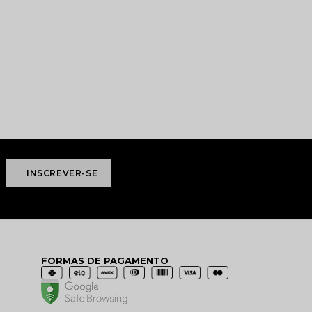
FORMAS DE PAGAMENTO